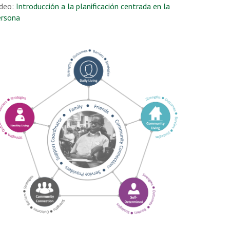
deo:
Introducción a la planificación centrada en la
ersona