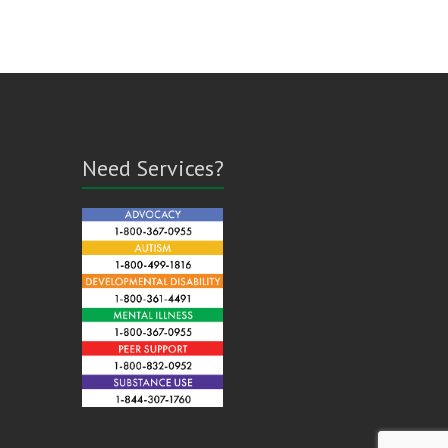
Need Services?