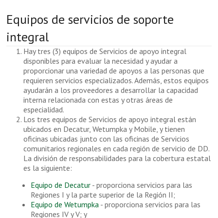
Equipos de servicios de soporte
integral
Hay tres (3) equipos de Servicios de apoyo integral
disponibles para evaluar la necesidad y ayudar a
proporcionar una variedad de apoyos a las personas que
requieren servicios especializados. Además, estos equipos
ayudarán a los proveedores a desarrollar la capacidad
interna relacionada con estas y otras áreas de
especialidad.
Los tres equipos de Servicios de apoyo integral están
ubicados en Decatur, Wetumpka y Mobile, y tienen
oficinas ubicadas junto con las oficinas de Servicios
comunitarios regionales en cada región de servicio de DD.
La división de responsabilidades para la cobertura estatal
es la siguiente:
Equipo de Decatur
- proporciona servicios para las
Regiones I y la parte superior de la Región II;
Equipo de Wetumpka
- proporciona servicios para las
Regiones IV y V; y