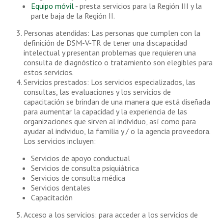
Equipo móvil
- presta servicios para la Región III y la
parte baja de la Región II.
Personas atendidas: Las personas que cumplen con la
definición de DSM-V-TR de tener una discapacidad
intelectual y presentan problemas que requieren una
consulta de diagnóstico o tratamiento son elegibles para
estos servicios.
Servicios prestados: Los servicios especializados, las
consultas, las evaluaciones y los servicios de
capacitación se brindan de una manera que está diseñada
para aumentar la capacidad y la experiencia de las
organizaciones que sirven al individuo, así como para
ayudar al individuo, la familia y / o la agencia proveedora.
Los servicios incluyen:
Servicios de apoyo conductual
Servicios de consulta psiquiátrica
Servicios de consulta médica
Servicios dentales
Capacitación
Acceso a los servicios: para acceder a los servicios de