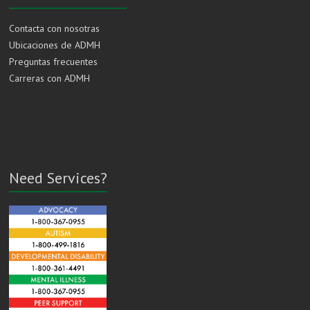
Contacta con nosotras
Ubicaciones de ADMH
Preguntas frecuentes
Carreras con ADMH
Need Services?