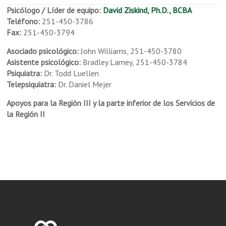
Psicólogo / Líder de equipo:
David Ziskind, Ph.D., BCBA
Teléfono:
251-450-3786
Fax:
251-450-3794
Asociado psicológico:
John Williams, 251-450-3780
Asistente psicológico:
Bradley Lamey, 251-450-3784
Psiquiatra:
Dr. Todd Luellen
Telepsiquiatra:
Dr. Daniel Mejer
Apoyos para la Región III y la parte inferior de los Servicios de
la Región II